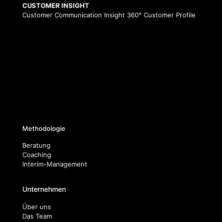
CUSTOMER INSIGHT
Customer Communication Insight
360° Customer Profile
Methodologie
Beratung
Coaching
Interim-Management
Unternehmen
Über uns
Das Team