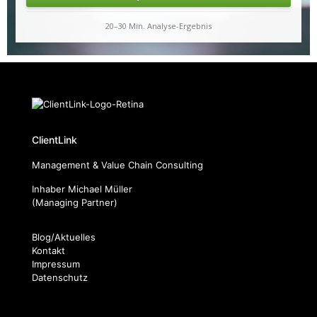
20–30 Min. Analyse-Ergebnis
ClientLink
Management & Value Chain Consulting
Inhaber Michael Müller
(Managing Partner)
Blog/Aktuelles
Kontakt
Impressum
Datenschutz