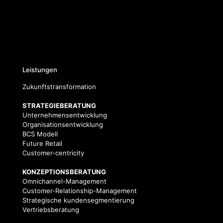
Leistungen
Zukunftstransformation
STRATEGIEBERATUNG
Unternehmensentwicklung
Organisationsentwicklung
BCS Modell
Future Retail
Customer-centricity
KONZEPTIONSBERATUNG
Omnichannel-Management
Customer-Relationship-Management
Strategische kundensegmentierung
Vertriebsberatung