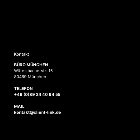
Kontakt
BÜRO MÜNCHEN
Wittelsbacherstr. 15
80469 München
TELEFON
+49 (0)89 24 40 94 55
MAIL
kontakt@client-link.de