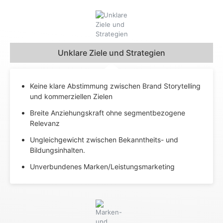
Unklare Ziele und Strategien​
Keine klare Abstimmung zwischen Brand Storytelling
und kommerziellen Zielen
Breite Anziehungskraft ohne segmentbezogene
Relevanz
Ungleichgewicht zwischen Bekanntheits- und
Bildungsinhalten.
Unverbundenes Marken/Leistungsmarketing