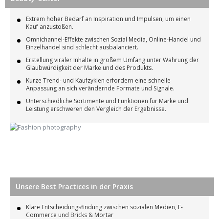
Extrem hoher Bedarf an Inspiration und Impulsen, um einen
Kauf anzustoßen.
Omnichannel-Effekte zwischen Sozial Media, Online-Handel und
Einzelhandel sind schlecht ausbalanciert.
Erstellung viraler Inhalte in großem Umfang unter Wahrung der
Glaubwürdigkeit der Marke und des Produkts.
Kurze Trend- und Kaufzyklen erfordern eine schnelle
Anpassung an sich verändernde Formate und Signale.
Unterschiedliche Sortimente und Funktionen für Marke und
Leistung erschweren den Vergleich der Ergebnisse.
Unsere Best Practices in der Praxis
Klare Entscheidungsfindung zwischen sozialen Medien, E-
Commerce und Bricks & Mortar