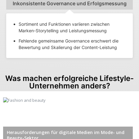
Inkonsistente Governance und Erfolgsmessung​
Sortiment und Funktionen variieren zwischen
Marken-Storytelling und Leistungsmessung
Fehlende gemeinsame Governance erschwert die
Bewertung und Skalierung der Content-Leistung
Was machen erfolgreiche Lifestyle-
Unternehmen anders?​
Herausforderungen für digitale Medien im Mode- und
Beauty-Sektor