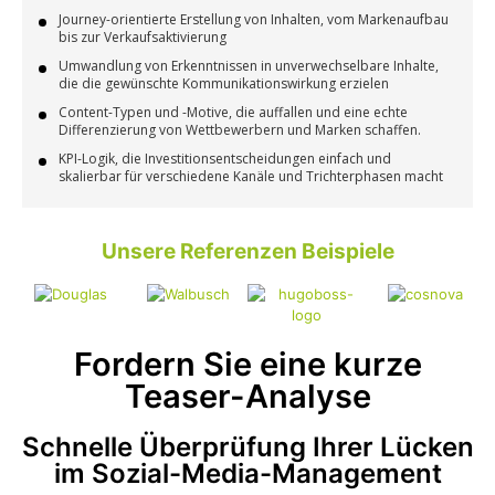
Journey-orientierte Erstellung von Inhalten, vom Markenaufbau
bis zur Verkaufsaktivierung
Umwandlung von Erkenntnissen in unverwechselbare Inhalte,
die die gewünschte Kommunikationswirkung erzielen
Content-Typen und -Motive, die auffallen und eine echte
Differenzierung von Wettbewerbern und Marken schaffen.
KPI-Logik, die Investitionsentscheidungen einfach und
skalierbar für verschiedene Kanäle und Trichterphasen macht
Unsere Referenzen Beispiele​
Fordern Sie eine kurze
Teaser-Analyse​
Schnelle Überprüfung Ihrer Lücken
im Sozial-Media-Management​