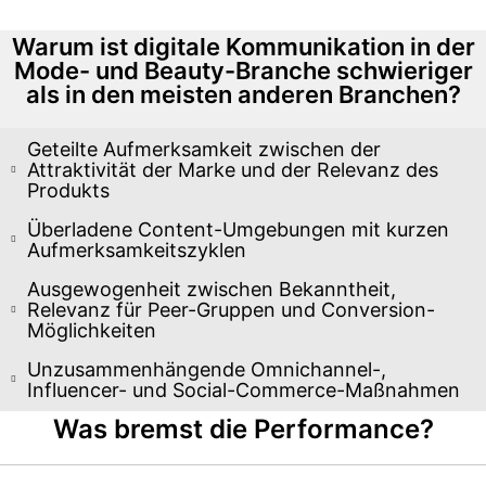
Warum ist digitale Kommunikation in der
Mode- und Beauty-Branche schwieriger
als in den meisten anderen Branchen?​
Geteilte Aufmerksamkeit zwischen der
Attraktivität der Marke und der Relevanz des
Produkts​
Überladene Content-Umgebungen mit kurzen
Aufmerksamkeitszyklen​
Ausgewogenheit zwischen Bekanntheit,
Relevanz für Peer-Gruppen und Conversion-
Möglichkeiten​
Unzusammenhängende Omnichannel-,
Influencer- und Social-Commerce-Maßnahmen​
Was bremst die Performance?​