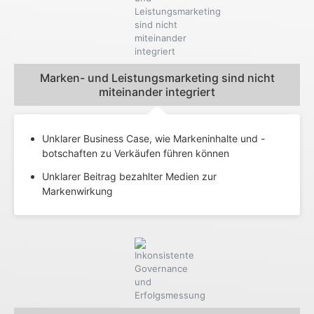
Marken- und Leistungsmarketing sind nicht
miteinander integriert​
Unklarer Business Case, wie Markeninhalte und -
botschaften zu Verkäufen führen können
Unklarer Beitrag bezahlter Medien zur
Markenwirkung