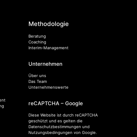
Methodologie
Beratung
Coaching
Interim-Management
Unternehmen
Über uns
Das Team
Unternehmenswerte
ent
reCAPTCHA – Google
ng
Diese Website ist durch reCAPTCHA
geschützt und es gelten die
Datenschutzbestimmungen
und
Nutzungsbedingungen
von Google.