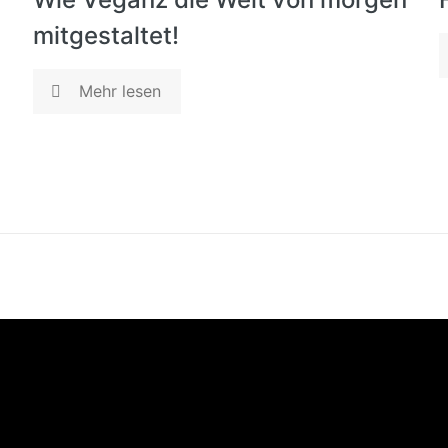
mitgestaltet!
Mehr lesen