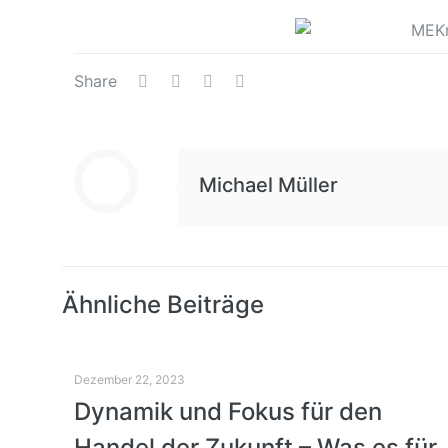
Share
Michael Müller
Ähnliche Beiträge
Dezember 22, 2023
Dynamik und Fokus für den
Handel der Zukunft – Was es für