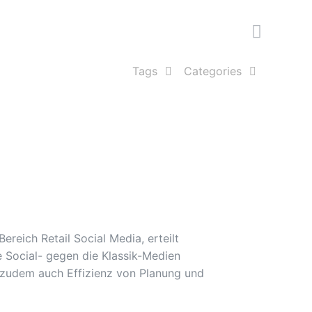
Tags
Categories
eich Retail Social Media, erteilt
e Social- gegen die Klassik-Medien
, zudem auch Effizienz von Planung und