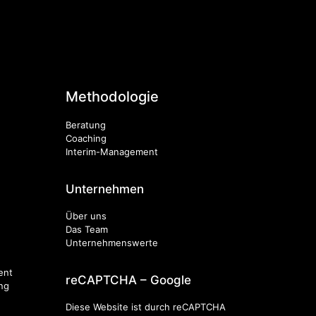
Methodologie
Beratung
Coaching
Interim-Management
Unternehmen
Über uns
Das Team
Unternehmenswerte
ent
reCAPTCHA – Google
ng
Diese Website ist durch reCAPTCHA